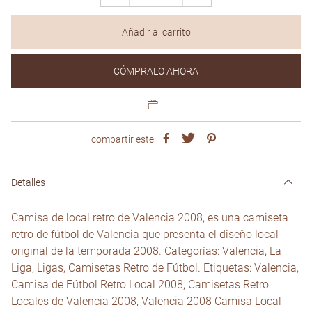
Añadir al carrito
CÓMPRALO AHORA
compartir este:
Detalles
Camisa de local retro de Valencia 2008, es una camiseta
retro de fútbol de Valencia que presenta el diseño local
original de la temporada 2008. Categorías: Valencia, La
Liga, Ligas, Camisetas Retro de Fútbol. Etiquetas: Valencia,
Camisa de Fútbol Retro Local 2008, Camisetas Retro
Locales de Valencia 2008, Valencia 2008 Camisa Local