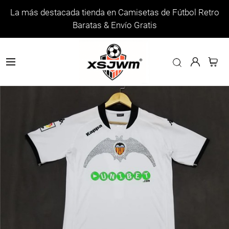
La más destacada tienda en Camisetas de Fútbol Retro
Baratas & Envío Gratis