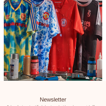
Newsletter