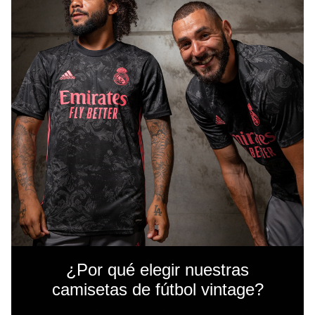
¿Por qué elegir nuestras
camisetas de fútbol vintage?