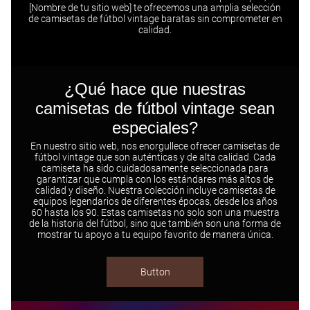
[Nombre de tu sitio web] te ofrecemos una amplia selección
de camisetas de fútbol vintage baratas sin comprometer en
calidad.
¿Qué hace que nuestras
camisetas de fútbol vintage sean
especiales?
En nuestro sitio web, nos enorgullece ofrecer camisetas de
fútbol vintage que son auténticas y de alta calidad. Cada
camiseta ha sido cuidadosamente seleccionada para
garantizar que cumpla con los estándares más altos de
calidad y diseño. Nuestra colección incluye camisetas de
equipos legendarios de diferentes épocas, desde los años
60 hasta los 90. Estas camisetas no solo son una muestra
de la historia del fútbol, sino que también son una forma de
mostrar tu apoyo a tu equipo favorito de manera única.
Button