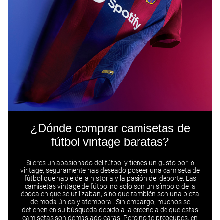
¿Dónde comprar camisetas de
fútbol vintage baratas?​
Si eres un apasionado del fútbol y tienes un gusto por lo
vintage, seguramente has deseado poseer una camiseta de
fútbol que hable de la historia y la pasión del deporte. Las
camisetas vintage de fútbol no solo son un símbolo de la
época en que se utilizaban, sino que también son una pieza
de moda única y atemporal. Sin embargo, muchos se
detienen en su búsqueda debido a la creencia de que estas
camisetas son demasiado caras. Pero no te preocupes, en