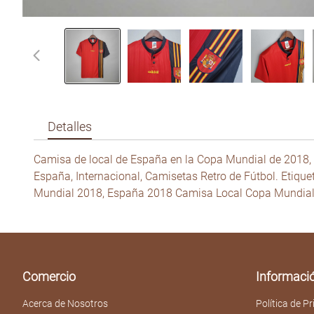
Detalles
Camisa de local de España en la Copa Mundial de 2018, 
España, Internacional, Camisetas Retro de Fútbol. Etiq
Mundial 2018, España 2018 Camisa Local Copa Mundial,
Comercio
Informaci
Acerca de Nosotros
Política de P